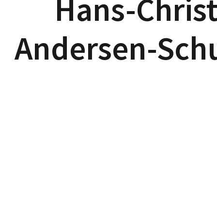
Hans-Christ
Andersen-Schu