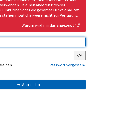
 verwenden Sie einen anderen Browser.
Funktionen oder die gesamte Funktionalität
e stehen möglicherweise nicht zur Verfügung.
Warum wird mir das angezeigt?
Passwort anzeigen
bleiben
Passwort vergessen?
Anmelden